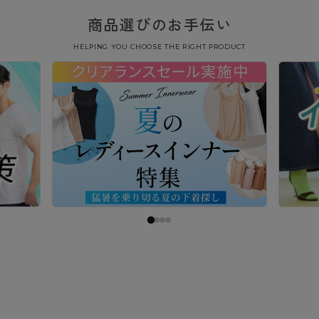
商品選びのお手伝い
HELPING YOU CHOOSE THE RIGHT PRODUCT