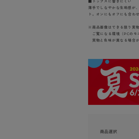
■トップスに響きにくい
ショーツ
薄手でしなやかな生地感が
ト。オンにもオフにも合わ
※商品画像はできる限り実
ご覧になる環境（PCのモ
実物と色味が異なる場合が
商品選択