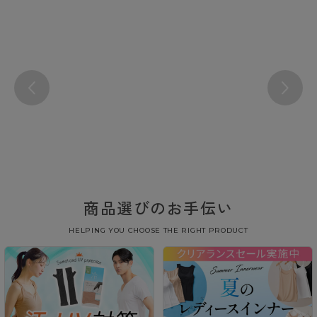
商品選びのお手伝い
HELPING YOU CHOOSE THE RIGHT PRODUCT