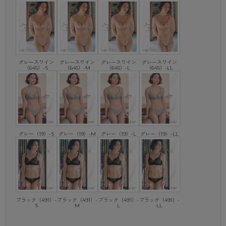
グレースワイン
グレースワイン
グレースワイン
グレースワイン
（645）-S
（645）-M
（645）-L
（645）-LL
グレー（19）-S
グレー（19）-M
グレー（19）-L
グレー（19）-LL
ブラック（491）-
ブラック（491）-
ブラック（491）-
ブラック（491）-
S
M
L
LL