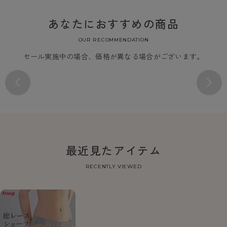
あなたにおすすめの商品
OUR RECOMMENDATION
セール実施中の場合、価格が異なる場合がございます。
最近見たアイテム
RECENTLY VIEWED