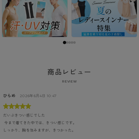
商品レビュー
REVIEW
ひらめ
2026年6月4日 10:47
だいぶきつい感じでした
 今まで着てきた中では、きつい感じです。

しっかり、胸を包みますが、きつかった。