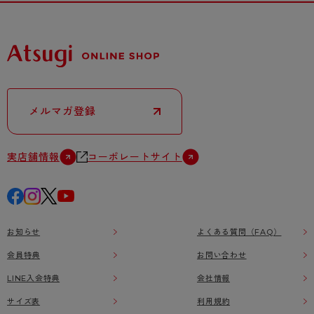
メルマガ登録
実店舗情報
コーポレートサイト
お知らせ
よくある質問（FAQ）
会員特典
お問い合わせ
LINE入会特典
会社情報
サイズ表
利用規約