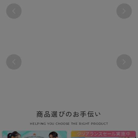
商品選びのお手伝い
HELPING YOU CHOOSE THE RIGHT PRODUCT