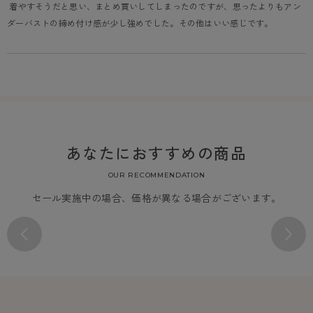
 着やすそうだと思い、まとめ買いしてしまったのですが、思ったよりもアン
ダーバストの締め付け感が少し強めでした。その他はいい感じです。
あなたにおすすめの商品
OUR RECOMMENDATION
セール実施中の場合、価格が異なる場合がございます。