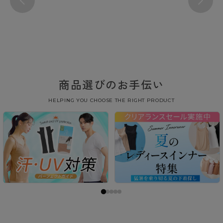
商品選びのお手伝い
HELPING YOU CHOOSE THE RIGHT PRODUCT