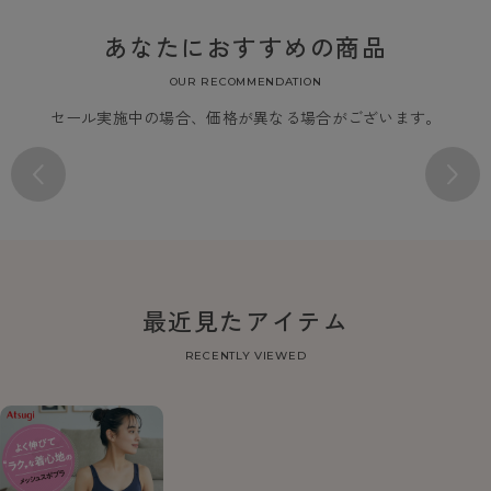
あなたにおすすめの商品
OUR RECOMMENDATION
セール実施中の場合、価格が異なる場合がございます。
最近見たアイテム
RECENTLY VIEWED