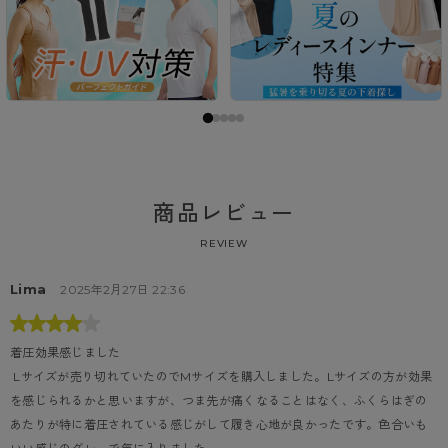
商品レビュー
REVIEW
Lima
2025年2月27日 22:36
着圧効果感じました
 Lサイズが売り切れていたのでMサイズを購入しました。Lサイズの方が効果
を感じられるかと思いますが、つま先が痛くなることはなく、ふくらはぎの
あたりが特に着圧されている感じがして履き心地が良かったです。色合いも