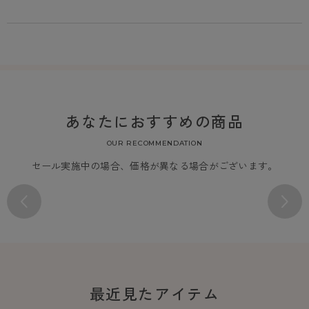
あなたにおすすめの商品
OUR RECOMMENDATION
セール実施中の場合、価格が異なる場合がございます。
最近見たアイテム