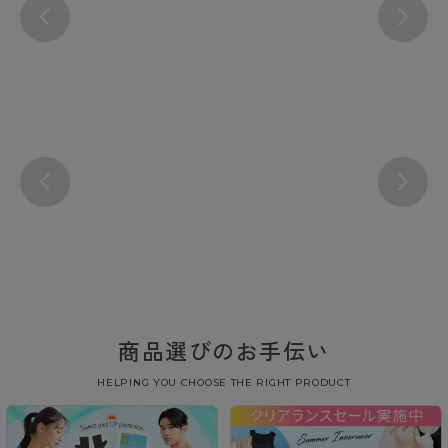
商品選びのお手伝い
HELPING YOU CHOOSE THE RIGHT PRODUCT