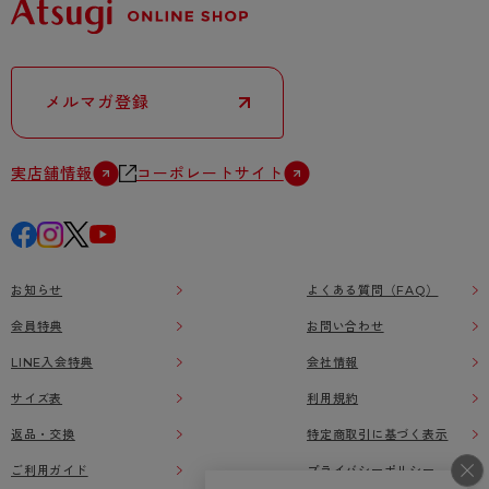
メルマガ登録
実店舗情報
コーポレートサイト
お知らせ
よくある質問（FAQ）
会員特典
お問い合わせ
LINE入会特典
会社情報
サイズ表
利用規約
返品・交換
特定商取引に基づく表示
ご利用ガイド
プライバシーポリシー