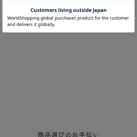
商品選びのお手伝い