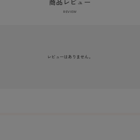
商品レビュー
REVIEW
レビューはありません。