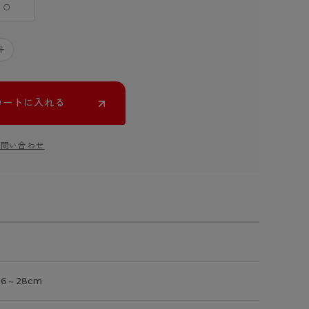
○
＋
カートに入れる
お問い合わせ
26～28cm