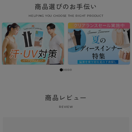
商品選びのお手伝い
HELPING YOU CHOOSE THE RIGHT PRODUCT
商品レビュー
REVIEW