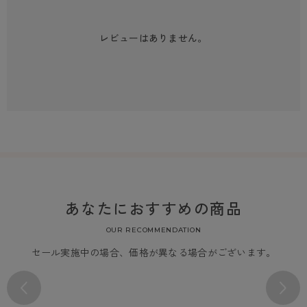
レビューはありません。
あなたにおすすめの商品
OUR RECOMMENDATION
セール実施中の場合、価格が異なる場合がございます。