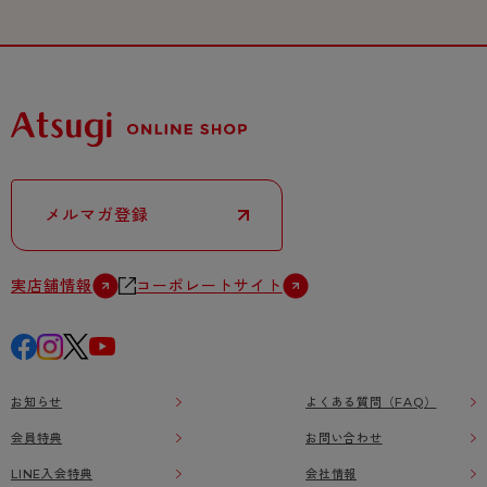
メルマガ登録
実店舗情報
コーポレートサイト
お知らせ
よくある質問（FAQ）
会員特典
お問い合わせ
LINE入会特典
会社情報