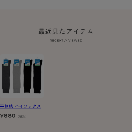
最近見たアイテム
RECENTLY VIEWED
平無地 ハイソックス
880
¥
（税込）