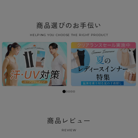
商品選びのお手伝い
HELPING YOU CHOOSE THE RIGHT PRODUCT
商品レビュー
REVIEW