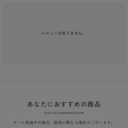
レビューはありません。
あなたにおすすめの商品
OUR RECOMMENDATION
セール実施中の場合、価格が異なる場合がございます。