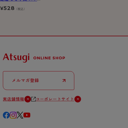
キング
528
¥
（税込）
メルマガ登録
実店舗情報
コーポレートサイト