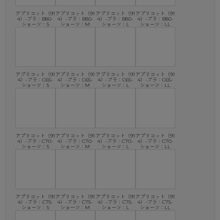
アプリコット（91
アプリコット（91
アプリコット（91
アプリコット（91
4）-ブラ：B80-
4）-ブラ：B80-
4）-ブラ：B80-
4）-ブラ：B80-
ショーツ：S
ショーツ：M
ショーツ：L
ショーツ：LL
アプリコット（91
アプリコット（91
アプリコット（91
アプリコット（91
4）-ブラ：C65-
4）-ブラ：C65-
4）-ブラ：C65-
4）-ブラ：C65-
ショーツ：S
ショーツ：M
ショーツ：L
ショーツ：LL
アプリコット（91
アプリコット（91
アプリコット（91
アプリコット（91
4）-ブラ：C70-
4）-ブラ：C70-
4）-ブラ：C70-
4）-ブラ：C70-
ショーツ：S
ショーツ：M
ショーツ：L
ショーツ：LL
アプリコット（91
アプリコット（91
アプリコット（91
アプリコット（91
4）-ブラ：C75-
4）-ブラ：C75-
4）-ブラ：C75-
4）-ブラ：C75-
ショーツ：S
ショーツ：M
ショーツ：L
ショーツ：LL