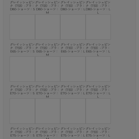
グレイッシュピン
グレイッシュピン
グレイッシュピン
グレイッシュピン
ク（733）-ブラ：
ク（733）-ブラ：
ク（733）-ブラ：
ク（733）-ブラ：
D80-ショーツ：S
D80-ショーツ：
D80-ショーツ：L
D80-ショーツ：L
M
L
グレイッシュピン
グレイッシュピン
グレイッシュピン
グレイッシュピン
ク（733）-ブラ：
ク（733）-ブラ：
ク（733）-ブラ：
ク（733）-ブラ：
E65-ショーツ：S
E65-ショーツ：
E65-ショーツ：L
E65-ショーツ：L
M
L
グレイッシュピン
グレイッシュピン
グレイッシュピン
グレイッシュピン
ク（733）-ブラ：
ク（733）-ブラ：
ク（733）-ブラ：
ク（733）-ブラ：
E70-ショーツ：S
E70-ショーツ：
E70-ショーツ：L
E70-ショーツ：L
M
L
グレイッシュピン
グレイッシュピン
グレイッシュピン
グレイッシュピン
ク（733）-ブラ：
ク（733）-ブラ：
ク（733）-ブラ：
ク（733）-ブラ：
E75-ショーツ：S
E75-ショーツ：
E75-ショーツ：L
E75-ショーツ：L
M
L