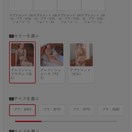
アプリコット（91
アプリコット（91
アプリコット（91
アプリコット（91
4）-ブラ：E75-
4）-ブラ：E75-
4）-ブラ：E75-
4）-ブラ：E75-
ショーツ：S
ショーツ：M
ショーツ：L
ショーツ：LL
カラーを選ぶ
グレイッシュ
グレイッシュ
アプリコット
ブラウン（16
ピンク（73
（914）
2）
3）
サイズを選ぶ
ブラ：B65
ブラ：B70
ブラ：B75
ブラ：B80
サイズを選ぶ