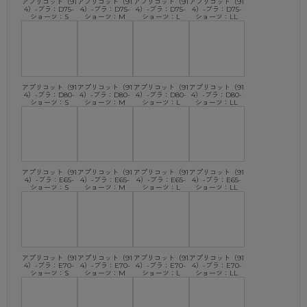
アプリコット（91
アプリコット（91
アプリコット（91
アプリコット（91
4）-ブラ：D75-
4）-ブラ：D75-
4）-ブラ：D75-
4）-ブラ：D75-
ショーツ：S
ショーツ：M
ショーツ：L
ショーツ：LL
アプリコット（91
アプリコット（91
アプリコット（91
アプリコット（91
4）-ブラ：D80-
4）-ブラ：D80-
4）-ブラ：D80-
4）-ブラ：D80-
ショーツ：S
ショーツ：M
ショーツ：L
ショーツ：LL
アプリコット（91
アプリコット（91
アプリコット（91
アプリコット（91
4）-ブラ：E65-
4）-ブラ：E65-
4）-ブラ：E65-
4）-ブラ：E65-
ショーツ：S
ショーツ：M
ショーツ：L
ショーツ：LL
アプリコット（91
アプリコット（91
アプリコット（91
アプリコット（91
4）-ブラ：E70-
4）-ブラ：E70-
4）-ブラ：E70-
4）-ブラ：E70-
ショーツ：S
ショーツ：M
ショーツ：L
ショーツ：LL