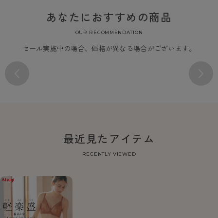
あなたにおすすめの商品
OUR RECOMMENDATION
セール実施中の場合、価格が異なる場合がございます。
最近見たアイテム
RECENTLY VIEWED