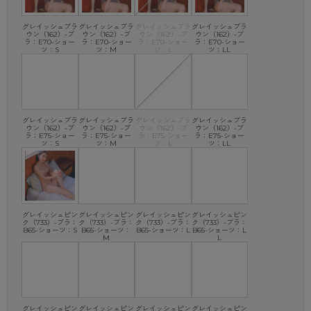
グレイッシュブラ
グレイッシュブラ
グレイッシュブラ
グレイッシュブラ
ウン（162）-ブ
ウン（162）-ブ
ウン（162）-ブ
ウン（162）-ブ
ラ：E70-ショー
ラ：E70-ショー
ラ：E70-ショー
ラ：E70-ショー
ツ：S
ツ：M
ツ：L
ツ：LL
グレイッシュブラ
グレイッシュブラ
グレイッシュブラ
グレイッシュブラ
ウン（162）-ブ
ウン（162）-ブ
ウン（162）-ブ
ウン（162）-ブ
ラ：E75-ショー
ラ：E75-ショー
ラ：E75-ショー
ラ：E75-ショー
ツ：S
ツ：M
ツ：L
ツ：LL
グレイッシュピン
グレイッシュピン
グレイッシュピン
グレイッシュピン
ク（733）-ブラ：
ク（733）-ブラ：
ク（733）-ブラ：
ク（733）-ブラ：
B65-ショーツ：S
B65-ショーツ：
B65-ショーツ：L
B65-ショーツ：L
M
L
グレイッシュピン
グレイッシュピン
グレイッシュピン
グレイッシュピン