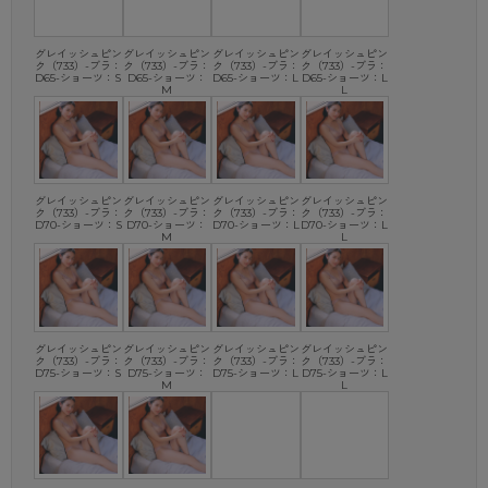
グレイッシュピン
グレイッシュピン
グレイッシュピン
グレイッシュピン
ク（733）-ブラ：
ク（733）-ブラ：
ク（733）-ブラ：
ク（733）-ブラ：
D65-ショーツ：S
D65-ショーツ：
D65-ショーツ：L
D65-ショーツ：L
M
L
グレイッシュピン
グレイッシュピン
グレイッシュピン
グレイッシュピン
ク（733）-ブラ：
ク（733）-ブラ：
ク（733）-ブラ：
ク（733）-ブラ：
D70-ショーツ：S
D70-ショーツ：
D70-ショーツ：L
D70-ショーツ：L
M
L
グレイッシュピン
グレイッシュピン
グレイッシュピン
グレイッシュピン
ク（733）-ブラ：
ク（733）-ブラ：
ク（733）-ブラ：
ク（733）-ブラ：
D75-ショーツ：S
D75-ショーツ：
D75-ショーツ：L
D75-ショーツ：L
M
L