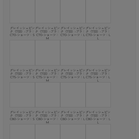
グレイッシュピン
グレイッシュピン
グレイッシュピン
グレイッシュピン
ク（733）-ブラ：
ク（733）-ブラ：
ク（733）-ブラ：
ク（733）-ブラ：
C70-ショーツ：S
C70-ショーツ：
C70-ショーツ：L
C70-ショーツ：L
M
L
グレイッシュピン
グレイッシュピン
グレイッシュピン
グレイッシュピン
ク（733）-ブラ：
ク（733）-ブラ：
ク（733）-ブラ：
ク（733）-ブラ：
C75-ショーツ：S
C75-ショーツ：
C75-ショーツ：L
C75-ショーツ：L
M
L
グレイッシュピン
グレイッシュピン
グレイッシュピン
グレイッシュピン
ク（733）-ブラ：
ク（733）-ブラ：
ク（733）-ブラ：
ク（733）-ブラ：
C80-ショーツ：S
C80-ショーツ：
C80-ショーツ：L
C80-ショーツ：L
M
L