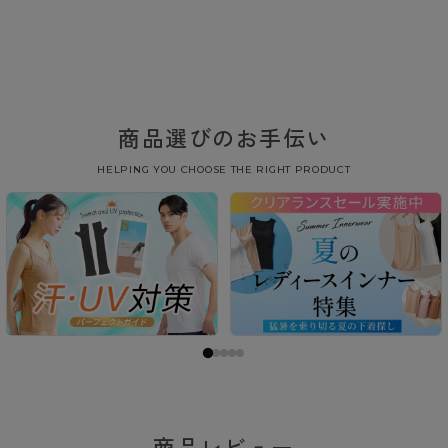
商品選びのお手伝い
HELPING YOU CHOOSE THE RIGHT PRODUCT