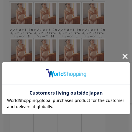
アプリコット（91
アプリコット（91
アプリコット（91
アプリコット（91
4）-ブラ：B65-
4）-ブラ：B65-
4）-ブラ：B65-
4）-ブラ：B65-
ショーツ：S
ショーツ：M
ショーツ：L
ショーツ：LL
アプリコット（91
アプリコット（91
アプリコット（91
アプリコット（91
4）-ブラ：B70-
4）-ブラ：B70-
4）-ブラ：B70-
4）-ブラ：B70-
ショーツ：S
ショーツ：M
ショーツ：L
ショーツ：LL
アプリコット（91
アプリコット（91
アプリコット（91
アプリコット（91
4）-ブラ：B75-
4）-ブラ：B75-
4）-ブラ：B75-
4）-ブラ：B75-
ショーツ：S
ショーツ：M
ショーツ：L
ショーツ：LL