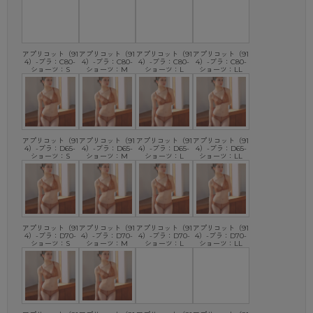
アプリコット（91
アプリコット（91
アプリコット（91
アプリコット（91
4）-ブラ：C80-
4）-ブラ：C80-
4）-ブラ：C80-
4）-ブラ：C80-
ショーツ：S
ショーツ：M
ショーツ：L
ショーツ：LL
アプリコット（91
アプリコット（91
アプリコット（91
アプリコット（91
4）-ブラ：D65-
4）-ブラ：D65-
4）-ブラ：D65-
4）-ブラ：D65-
ショーツ：S
ショーツ：M
ショーツ：L
ショーツ：LL
アプリコット（91
アプリコット（91
アプリコット（91
アプリコット（91
4）-ブラ：D70-
4）-ブラ：D70-
4）-ブラ：D70-
4）-ブラ：D70-
ショーツ：S
ショーツ：M
ショーツ：L
ショーツ：LL