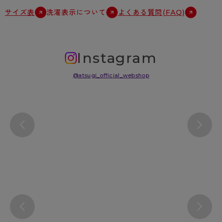
サイズ表
洗濯表示について
よくある質問(FAQ)
Instagram
@atsugi_official_webshop