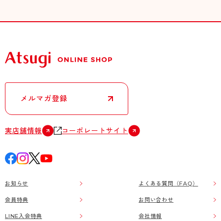
メルマガ登録
実店舗情報
コーポレートサイト
お知らせ
よくある質問（FAQ）
会員特典
お問い合わせ
LINE入会特典
会社情報