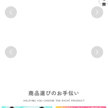
商品選びのお手伝い
HELPING YOU CHOOSE THE RIGHT PRODUCT