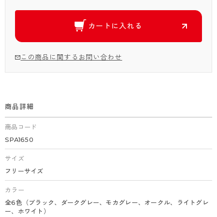
カートに入れる
この商品に関するお問い合わせ
商品詳細
商品コード
SPA1650
サイズ
フリーサイズ
カラー
全6色（ブラック、ダークグレー、モカグレー、オークル、ライトグレ
ー、ホワイト）