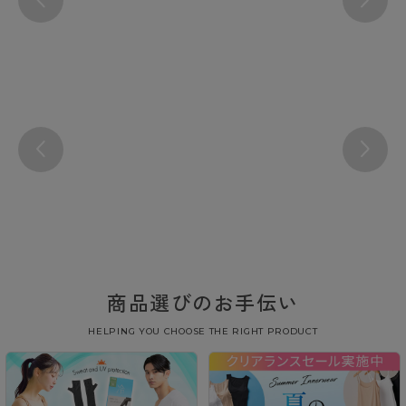
商品選びのお手伝い
HELPING YOU CHOOSE THE RIGHT PRODUCT