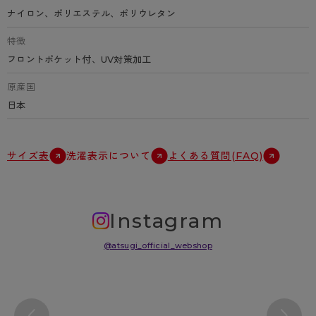
ナイロン、ポリエステル、ポリウレタン
特徴
フロントポケット付、UV対策加工
原産国
日本
サイズ表
洗濯表示について
よくある質問(FAQ)
Instagram
@atsugi_official_webshop