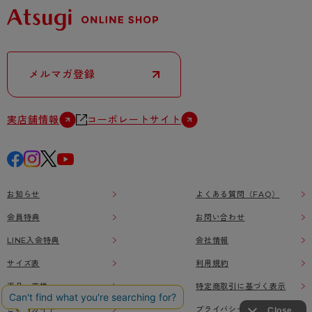
メルマガ登録
実店舗情報
コーポレートサイト
お知らせ
よくある質問（FAQ）
会員特典
お問い合わせ
LINE入会特典
会社情報
サイズ表
利用規約
返品・交換
特定商取引に基づく表示
ご利用ガイド
プライバシーポリシー