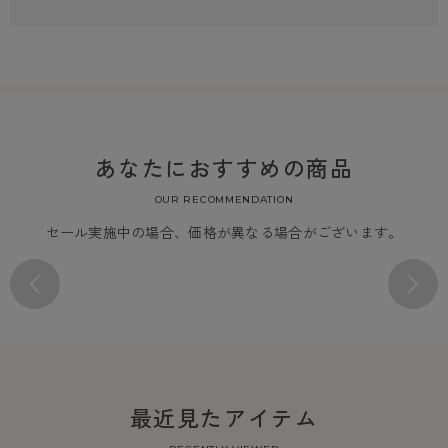
あなたにおすすめの商品
OUR RECOMMENDATION
セール実施中の場合、価格が異なる場合がございます。
最近見たアイテム