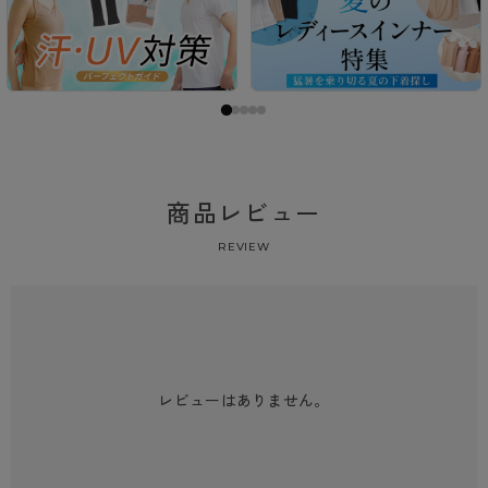
商品レビュー
REVIEW
レビューはありません。