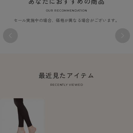
あなたにおすすめの商品
OUR RECOMMENDATION
セール実施中の場合、価格が異なる場合がございます。
最近見たアイテム
RECENTLY VIEWED