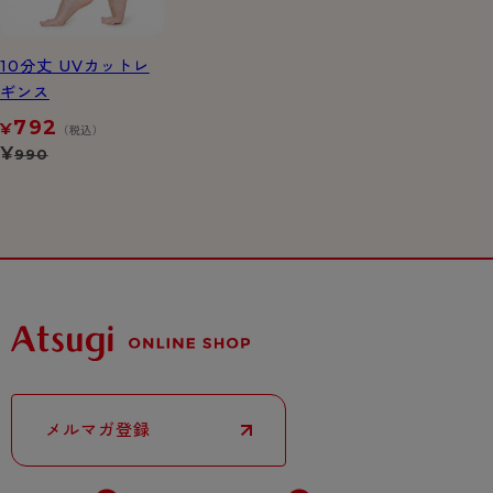
10分丈 UVカットレ
ギンス
792
¥
（税込）
¥
990
メルマガ登録