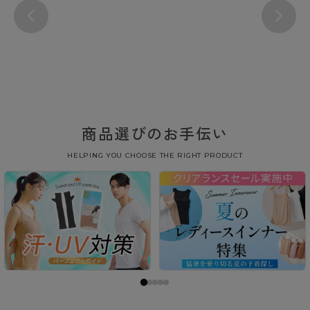
商品選びのお手伝い
HELPING YOU CHOOSE THE RIGHT PRODUCT