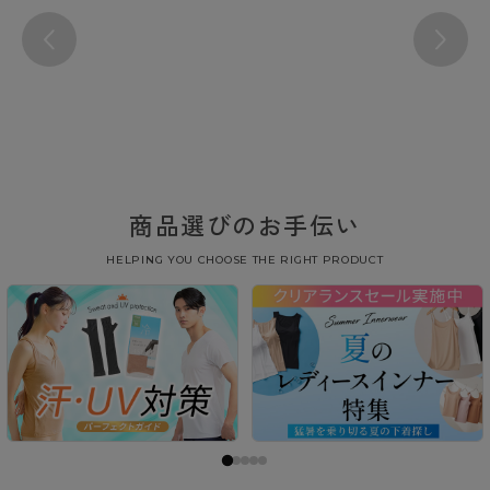
商品選びのお手伝い
HELPING YOU CHOOSE THE RIGHT PRODUCT