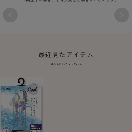
最近見たアイテム
RECENTLY VIEWED