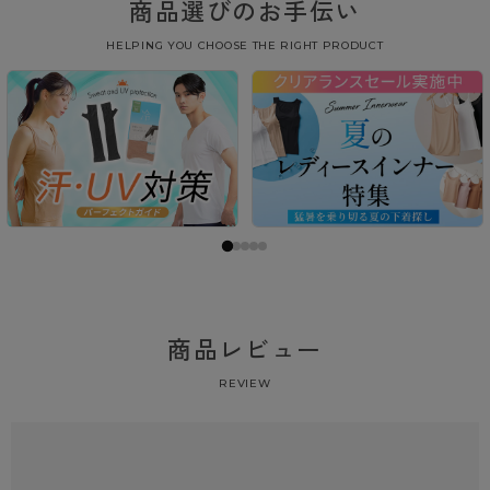
商品選びのお手伝い
HELPING YOU CHOOSE THE RIGHT PRODUCT
商品レビュー
REVIEW