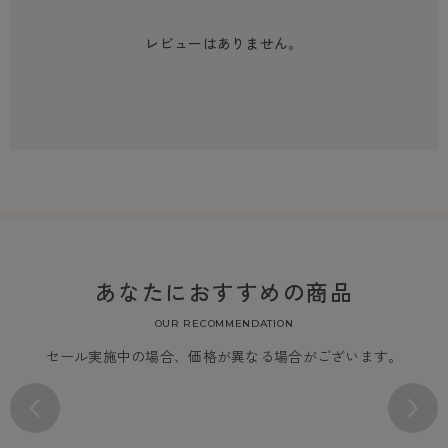
レビューはありません。
あなたにおすすめの商品
OUR RECOMMENDATION
セール実施中の場合、価格が異なる場合がございます。