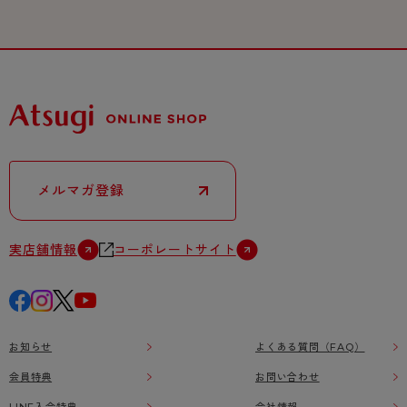
メルマガ登録
実店舗情報
コーポレートサイト
お知らせ
よくある質問（FAQ）
会員特典
お問い合わせ
LINE入会特典
会社情報