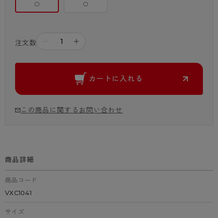
○
○
－
＋
注文数
カートに入れる
この商品に関するお問い合わせ
商品詳細
商品コード
VXC1041
サイズ