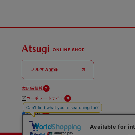
メルマガ登録
実店舗情報
コーポレートサイト