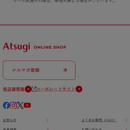
セール実施中の場合、価格が異なる場合がございます。
メルマガ登録
実店舗情報
コーポレートサイト
お知らせ
よくある質問（FAQ）
会員特典
お問い合わせ