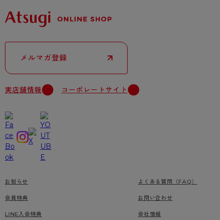
メルマガ登録
実店舗情報
コーポレートサイト
お知らせ
よくある質問（FAQ）
会員特典
お問い合わせ
LINE入会特典
会社情報