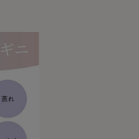
BT
ハイジュニ
ブランド一覧へ
カテゴリ一覧へ