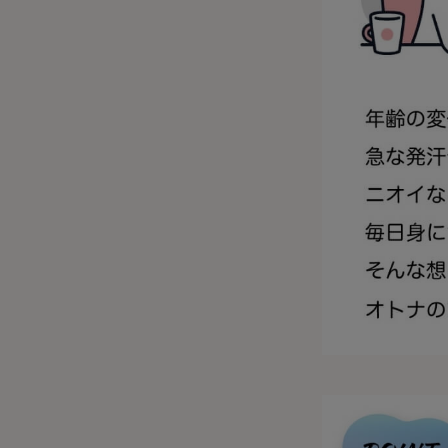
サニタリー
ボクサー