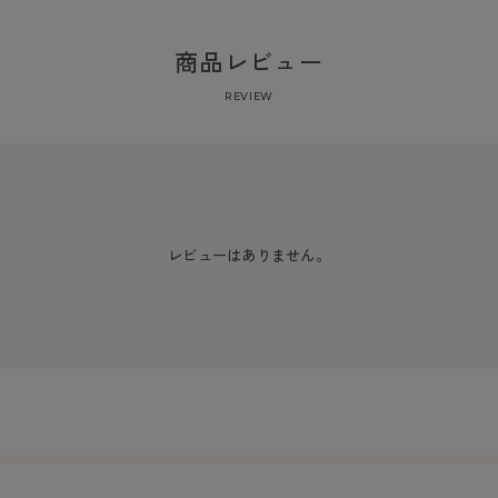
商品レビュー
REVIEW
レビューはありません。