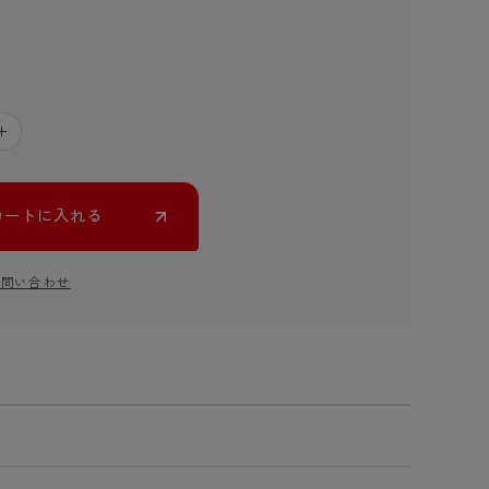
＋
カートに入れる
お問い合わせ