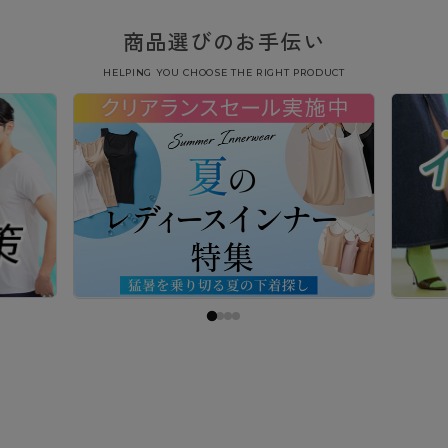
商品選びのお手伝い
HELPING YOU CHOOSE THE RIGHT PRODUCT