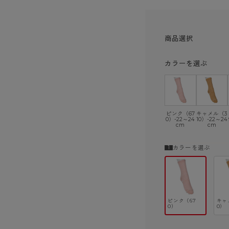
ショーツ
商品選択
カラーを選ぶ
ピンク（67
キャメル（3
0）-22～24
10）-22～24
cm
cm
カラーを選ぶ
ピンク（67
キャ
0）
0）