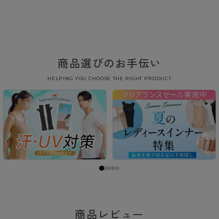
商品選びのお手伝い
HELPING YOU CHOOSE THE RIGHT PRODUCT
商品レビュー