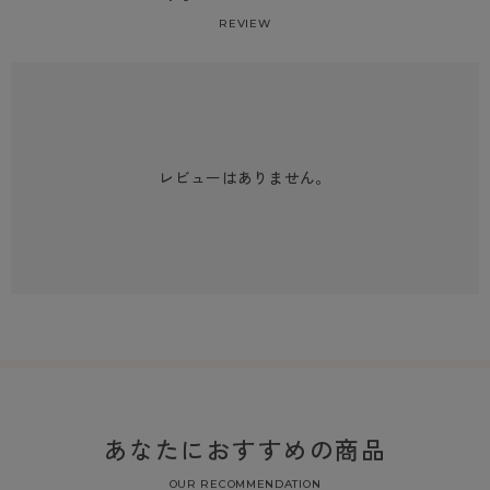
REVIEW
レビューはありません。
あなたにおすすめの商品
OUR RECOMMENDATION