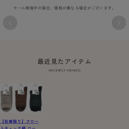
セール実施中の場合、価格が異なる場合がございます。
最近見たアイテム
RECENTLY VIEWED
【在庫限り】フロー
トチェック柄 ローク