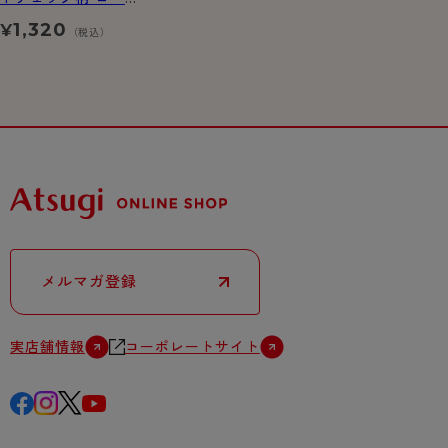
ルー丈 ソックス
1,320
¥
（税込）
メルマガ登録
実店舗情報
コーポレートサイト