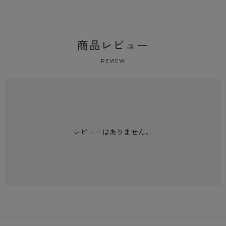
商品レビュー
REVIEW
レビューはありません。