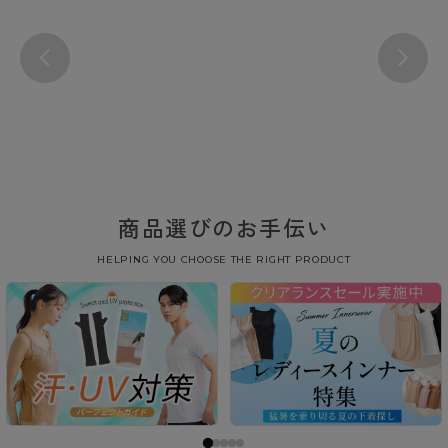
商品選びのお手伝い
HELPING YOU CHOOSE THE RIGHT PRODUCT