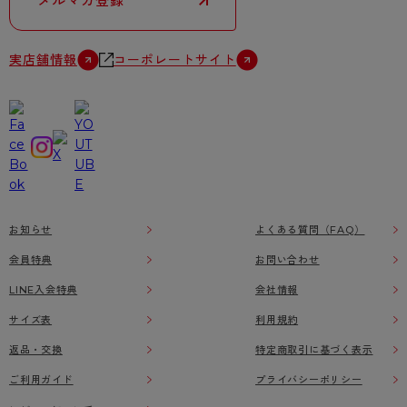
メルマガ登録
実店舗情報
コーポレートサイト
お知らせ
よくある質問（FAQ）
会員特典
お問い合わせ
LINE入会特典
会社情報
サイズ表
利用規約
返品・交換
特定商取引に基づく表示
ご利用ガイド
プライバシーポリシー