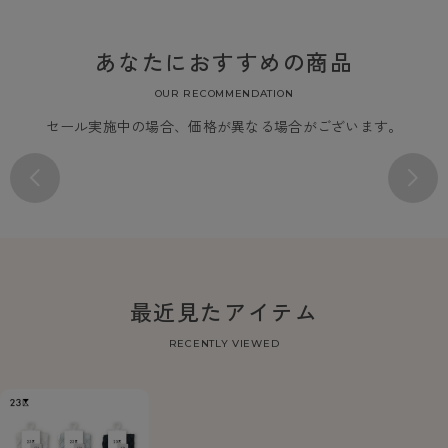
あなたにおすすめの商品
OUR RECOMMENDATION
セール実施中の場合、価格が異なる場合がございます。
最近見たアイテム
RECENTLY VIEWED