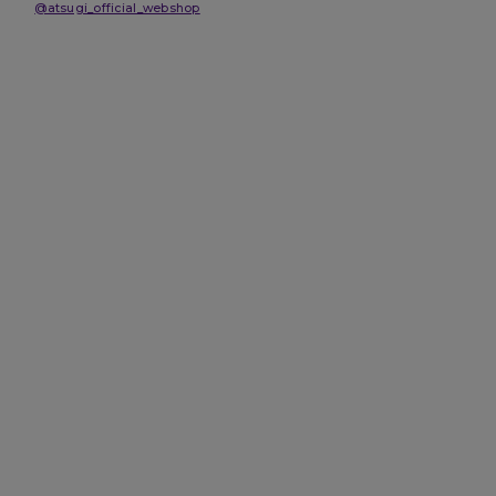
@atsugi_official_webshop