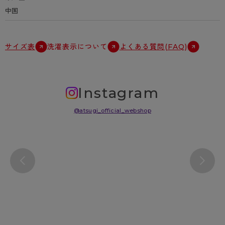
中国
サイズ表
洗濯表示について
よくある質問(FAQ)
Instagram
@atsugi_official_webshop