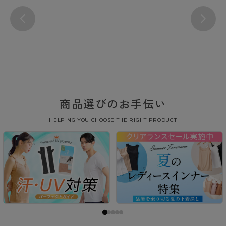
商品選びのお手伝い
HELPING YOU CHOOSE THE RIGHT PRODUCT