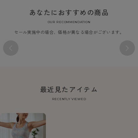
あなたにおすすめの商品
OUR RECOMMENDATION
セール実施中の場合、価格が異なる場合がございます。
最近見たアイテム
RECENTLY VIEWED