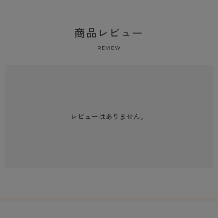
商品レビュー
REVIEW
レビューはありません。