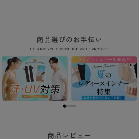
商品選びのお手伝い
HELPING YOU CHOOSE THE RIGHT PRODUCT
商品レビュー