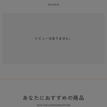
REVIEW
レビューはありません。
あなたにおすすめの商品
OUR RECOMMENDATION