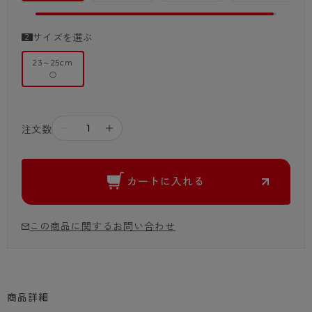
サイズを選ぶ
23～25cm
○
－
＋
注文数
カートに入れる
この商品に関するお問い合わせ
商品詳細