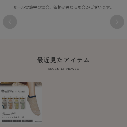
セール実施中の場合、価格が異なる場合がございます。
最近見たアイテム
RECENTLY VIEWED