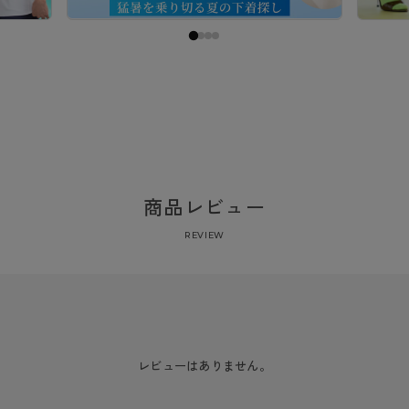
商品レビュー
REVIEW
レビューはありません。