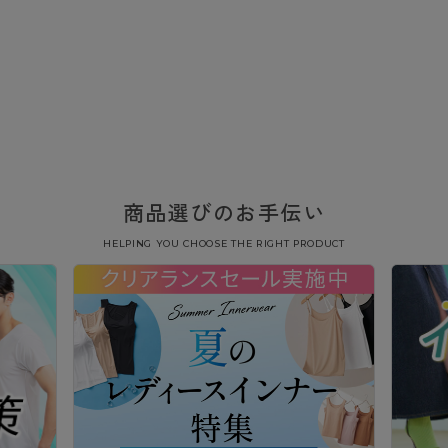
商品選びのお手伝い
HELPING YOU CHOOSE THE RIGHT PRODUCT