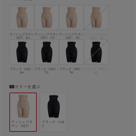
アッシュブラウン
アッシュブラウン
アッシュブラウン
アッシュブラウン
（167）-64
（167）-70
（167）-76
（167）-82
ブラック（491）-
ブラック（491）-
ブラック（491）-
ブラック（491）-
64
70
76
82
カラーを選ぶ
アッシュブラ
ブラック（49
ウン（167）
1）