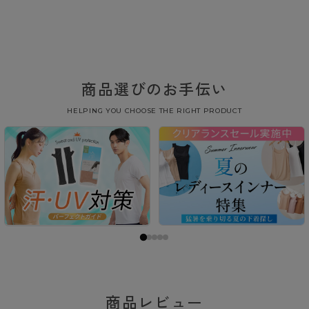
商品選びのお手伝い
HELPING YOU CHOOSE THE RIGHT PRODUCT
商品レビュー