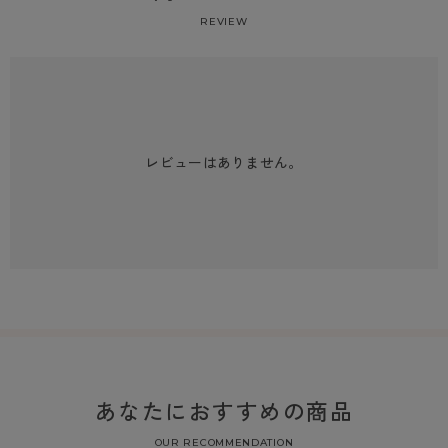
REVIEW
レビューはありません。
あなたにおすすめの商品
OUR RECOMMENDATION