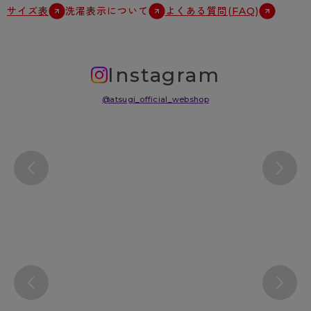
サイズ表
洗濯表示について
よくある質問(FAQ)
Instagram
@atsugi_official_webshop