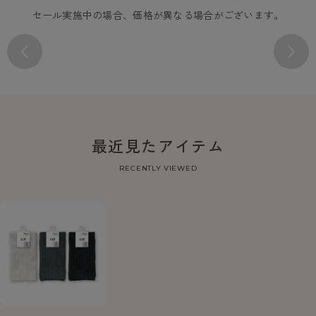
セール実施中の場合、価格が異なる場合がございます。
最近見たアイテム
RECENTLY VIEWED