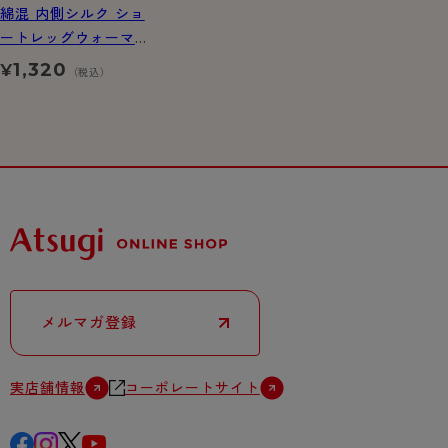
綿混 内側シルク ショ
ートレッグウォーマ
ー
1,320
¥
（税込）
メルマガ登録
実店舗情報
コーポレートサイト