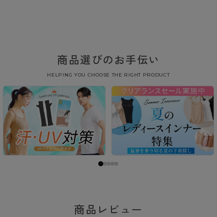
商品選びのお手伝い
HELPING YOU CHOOSE THE RIGHT PRODUCT
商品レビュー