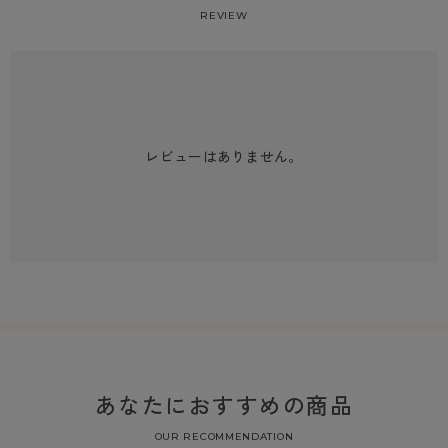
REVIEW
レビューはありません。
あなたにおすすめの商品
OUR RECOMMENDATION