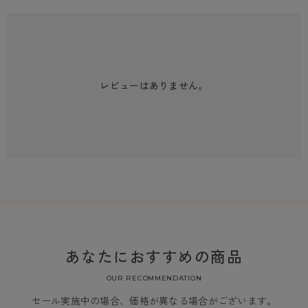
レビューはありません。
あなたにおすすめの商品
OUR RECOMMENDATION
セール実施中の場合、価格が異なる場合がございます。