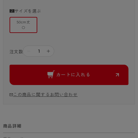
サイズを選ぶ
50cm丈
○
－
＋
注文数
カートに入れる
この商品に関するお問い合わせ
商品詳細