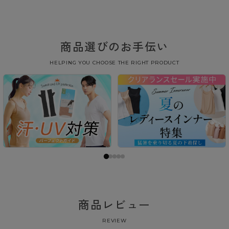
商品選びのお手伝い
HELPING YOU CHOOSE THE RIGHT PRODUCT
商品レビュー
REVIEW