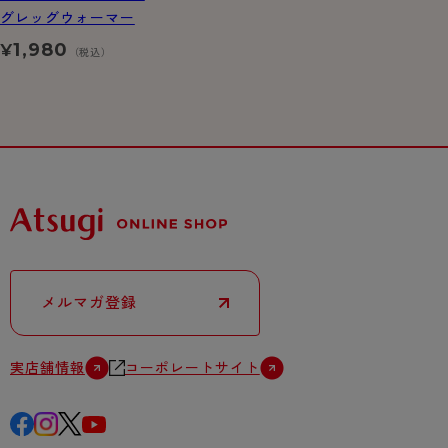
グレッグウォーマー
1,980
¥
（税込）
メルマガ登録
実店舗情報
コーポレートサイト