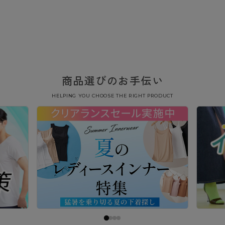
商品選びのお手伝い
HELPING YOU CHOOSE THE RIGHT PRODUCT