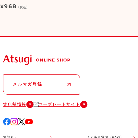
968
¥
（税込）
メルマガ登録
実店舗情報
コーポレートサイト
お知らせ
よくある質問（FAQ）