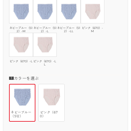
ネビーブルー（51
ネビーブルー（51
ネビーブルー（51
ピンク（670）-
2）-M
2）-L
2）-LL
M
ピンク（670）-L
ピンク（670）-L
L
カラーを選ぶ
ネビーブルー
ピンク（67
（512）
0）