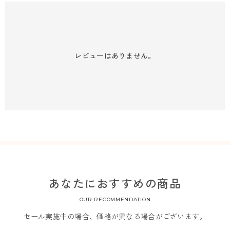
レビューはありません。
あなたにおすすめの商品
OUR RECOMMENDATION
セール実施中の場合、価格が異なる場合がございます。