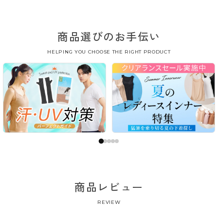
商品選びのお手伝い
HELPING YOU CHOOSE THE RIGHT PRODUCT
商品レビュー
REVIEW