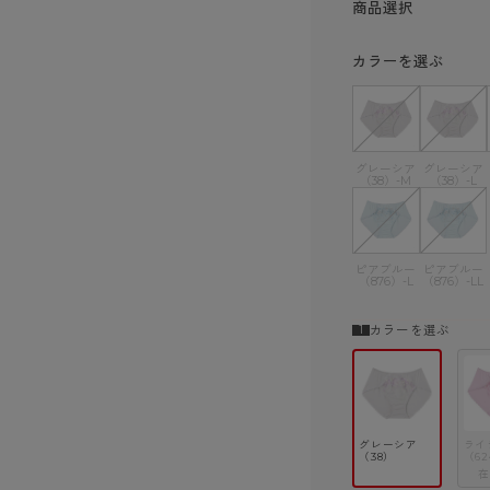
商品選択
カラーを選ぶ
グレーシア
グレーシア
（38）-M
（38）-L
ピアブルー
ピアブルー
（876）-L
（876）-LL
カラーを選ぶ
グレーシア
ライ
（38）
（62
在