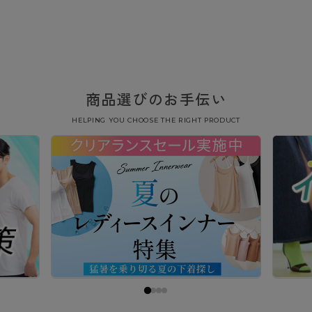
商品選びのお手伝い
HELPING YOU CHOOSE THE RIGHT PRODUCT