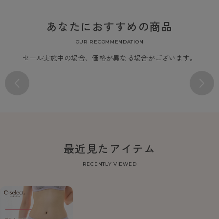
あなたにおすすめの商品
OUR RECOMMENDATION
セール実施中の場合、価格が異なる場合がございます。
最近見たアイテム
RECENTLY VIEWED