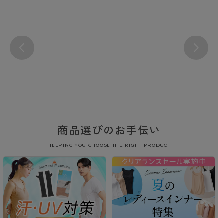
商品選びのお手伝い
HELPING YOU CHOOSE THE RIGHT PRODUCT