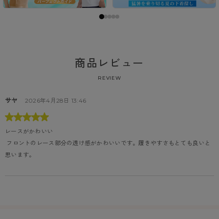
商品レビュー
REVIEW
サヤ
2026年4月28日 13:46
レースがかわいい
 フロントのレース部分の透け感がかわいいです。履きやすさもとても良いと
思います。