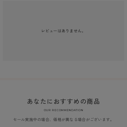
レビューはありません。
あなたにおすすめの商品
OUR RECOMMENDATION
セール実施中の場合、価格が異なる場合がございます。