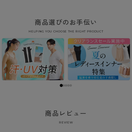
商品選びのお手伝い
HELPING YOU CHOOSE THE RIGHT PRODUCT
商品レビュー
REVIEW