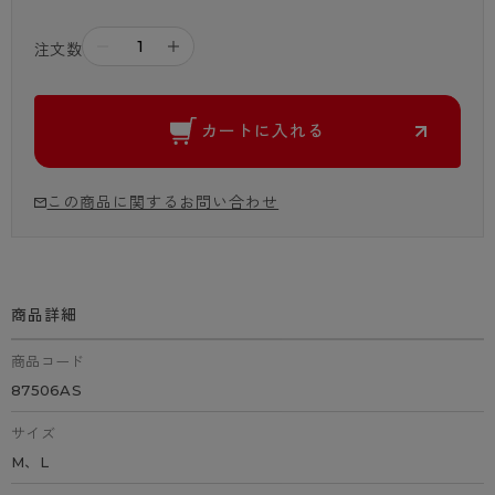
－
＋
注文数
カートに入れる
この商品に関するお問い合わせ
商品詳細
商品コード
87506AS
サイズ
M、L