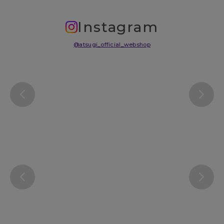
Instagram
@atsugi_official_webshop