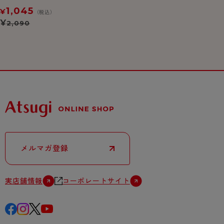
ショーツ
1,045
¥
（税込）
¥
2,090
メルマガ登録
実店舗情報
コーポレートサイト