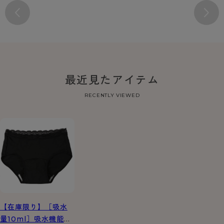
最近見たアイテム
RECENTLY VIEWED
【在庫限り】［吸水
量10ml］吸水機能付