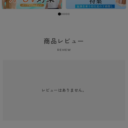
商品レビュー
REVIEW
レビューはありません。