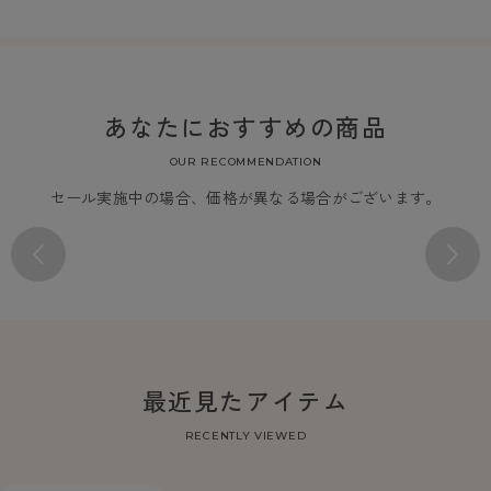
あなたにおすすめの商品
OUR RECOMMENDATION
セール実施中の場合、価格が異なる場合がございます。
最近見たアイテム
RECENTLY VIEWED