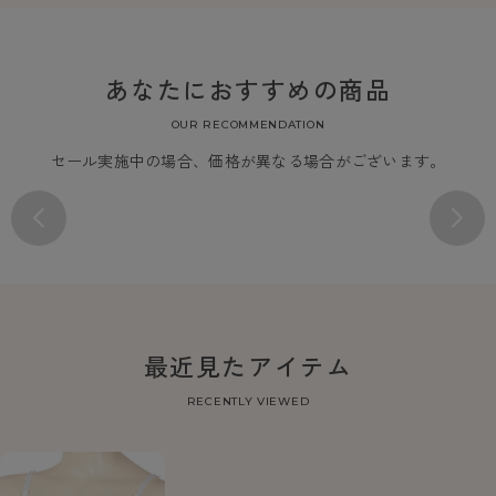
あなたにおすすめの商品
OUR RECOMMENDATION
セール実施中の場合、価格が異なる場合がございます。
最近見たアイテム
RECENTLY VIEWED