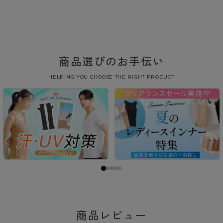
商品選びのお手伝い
HELPING YOU CHOOSE THE RIGHT PRODUCT
商品レビュー