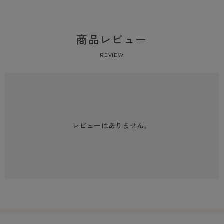
商品レビュー
REVIEW
レビューはありません。