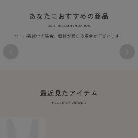
あなたにおすすめの商品
OUR RECOMMENDATION
セール実施中の場合、価格が異なる場合がございます。
最近見たアイテム
RECENTLY VIEWED