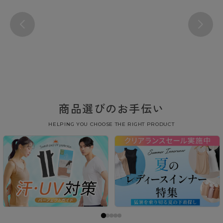
商品選びのお手伝い
HELPING YOU CHOOSE THE RIGHT PRODUCT