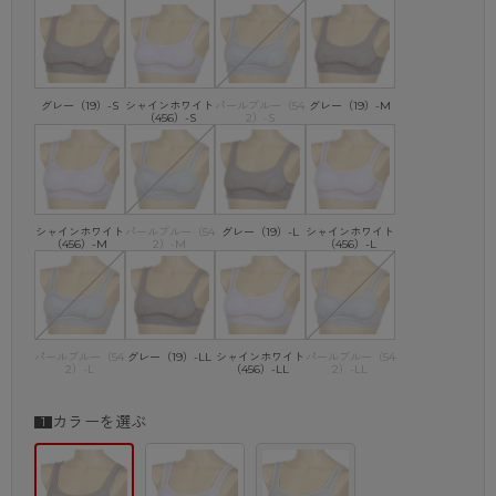
グレー（19）-S
シャインホワイト
パールブルー（54
グレー（19）-M
（456）-S
2）-S
シャインホワイト
パールブルー（54
グレー（19）-L
シャインホワイト
（456）-M
2）-M
（456）-L
パールブルー（54
グレー（19）-LL
シャインホワイト
パールブルー（54
2）-L
（456）-LL
2）-LL
カラーを選ぶ