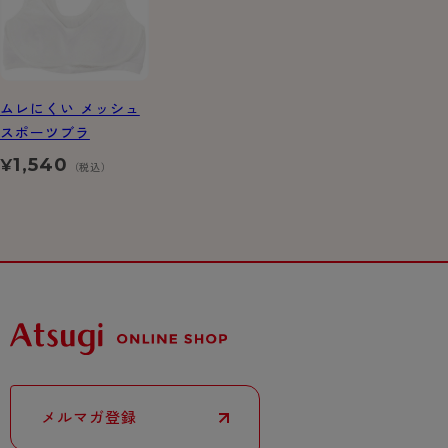
ムレにくい メッシュ
スポーツブラ
1,540
¥
（税込）
メルマガ登録