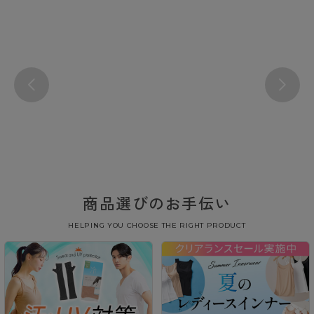
商品選びのお手伝い
HELPING YOU CHOOSE THE RIGHT PRODUCT