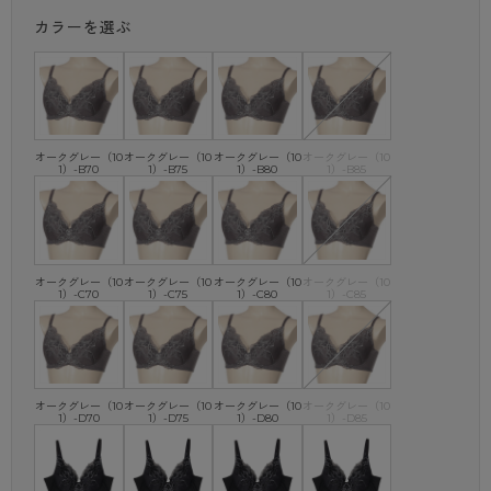
カラーを選ぶ
オークグレー（10
オークグレー（10
オークグレー（10
オークグレー（10
1）-B70
1）-B75
1）-B80
1）-B85
オークグレー（10
オークグレー（10
オークグレー（10
オークグレー（10
1）-C70
1）-C75
1）-C80
1）-C85
オークグレー（10
オークグレー（10
オークグレー（10
オークグレー（10
1）-D70
1）-D75
1）-D80
1）-D85