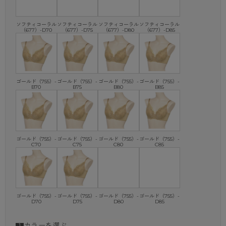
ソフティコーラル
ソフティコーラル
ソフティコーラル
ソフティコーラル
（677）-D70
（677）-D75
（677）-D80
（677）-D85
ゴールド（755）-
ゴールド（755）-
ゴールド（755）-
ゴールド（755）-
B70
B75
B80
B85
ゴールド（755）-
ゴールド（755）-
ゴールド（755）-
ゴールド（755）-
C70
C75
C80
C85
ゴールド（755）-
ゴールド（755）-
ゴールド（755）-
ゴールド（755）-
D70
D75
D80
D85
カラーを選ぶ