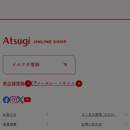
メルマガ登録
実店舗情報
コーポレートサイト
お知らせ
よくある質問（FAQ）
会員特典
お問い合わせ