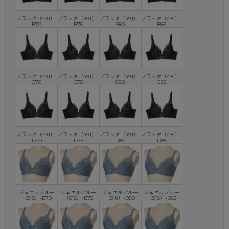
ブラック（491）-
ブラック（491）-
ブラック（491）-
ブラック（491）-
B70
B75
B80
B85
ブラック（491）-
ブラック（491）-
ブラック（491）-
ブラック（491）-
C70
C75
C80
C85
ブラック（491）-
ブラック（491）-
ブラック（491）-
ブラック（491）-
D70
D75
D80
D85
ジュエルブルー
ジュエルブルー
ジュエルブルー
ジュエルブルー
（518）-B70
（518）-B75
（518）-B80
（518）-B85