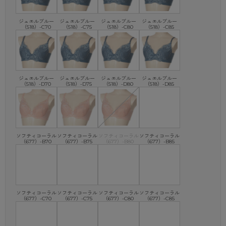
ジュエルブルー
ジュエルブルー
ジュエルブルー
ジュエルブルー
（518）-C70
（518）-C75
（518）-C80
（518）-C85
ジュエルブルー
ジュエルブルー
ジュエルブルー
ジュエルブルー
（518）-D70
（518）-D75
（518）-D80
（518）-D85
ソフティコーラル
ソフティコーラル
ソフティコーラル
ソフティコーラル
（677）-B70
（677）-B75
（677）-B80
（677）-B85
ソフティコーラル
ソフティコーラル
ソフティコーラル
ソフティコーラル
（677）-C70
（677）-C75
（677）-C80
（677）-C85