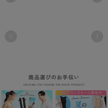
商品選びのお手伝い
HELPING YOU CHOOSE THE RIGHT PRODUCT