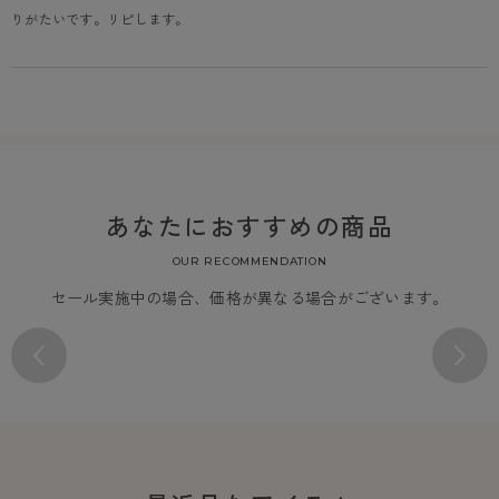
りがたいです。リピします。
あなたにおすすめの商品
OUR RECOMMENDATION
セール実施中の場合、価格が異なる場合がございます。