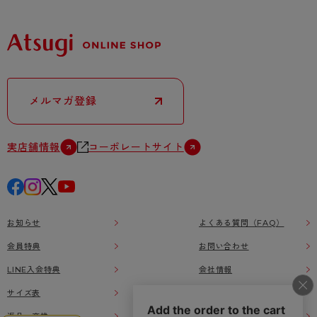
メルマガ登録
実店舗情報
コーポレートサイト
お知らせ
よくある質問（FAQ）
会員特典
お問い合わせ
LINE入会特典
会社情報
サイズ表
利用規約
返品・交換
特定商取引に基づく表示