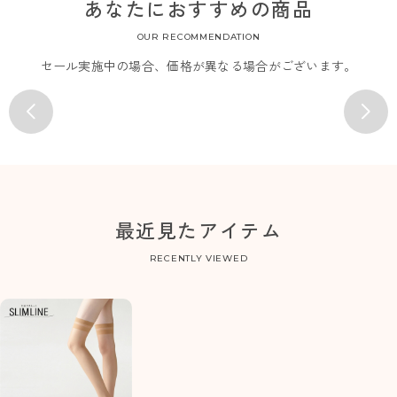
あなたにおすすめの商品
OUR RECOMMENDATION
セール実施中の場合、価格が異なる場合がございます。
最近見たアイテム
RECENTLY VIEWED