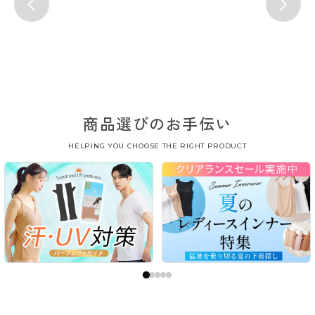
商品選びのお手伝い
HELPING YOU CHOOSE THE RIGHT PRODUCT