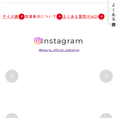
サイズ表
洗濯表示について
よくある質問(FAQ)
Instagram
@atsugi_official_webshop