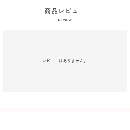
商品レビュー
REVIEW
レビューはありません。