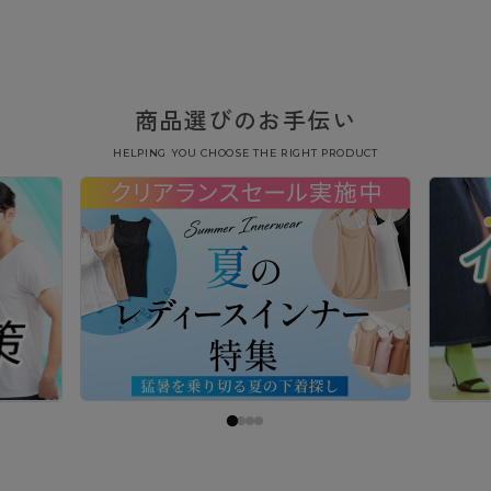
商品選びのお手伝い
HELPING YOU CHOOSE THE RIGHT PRODUCT