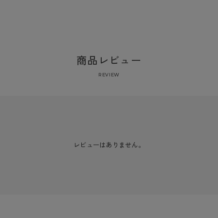
商品レビュー
REVIEW
レビューはありません。