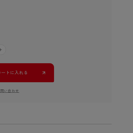
＋
カートに入れる
お問い合わせ