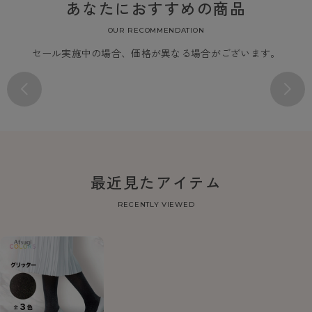
あなたにおすすめの商品
OUR RECOMMENDATION
セール実施中の場合、価格が異なる場合がございます。
最近見たアイテム
RECENTLY VIEWED