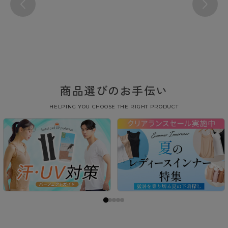
商品選びのお手伝い
HELPING YOU CHOOSE THE RIGHT PRODUCT