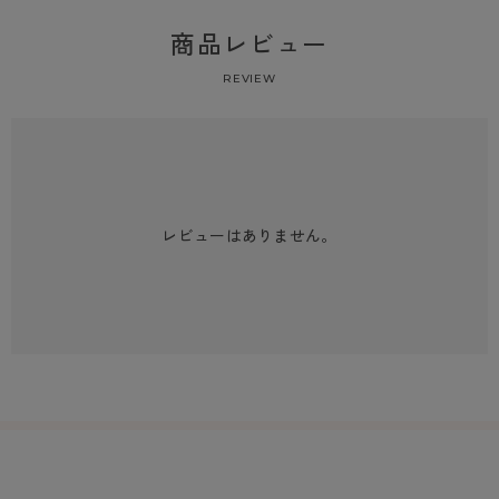
商品レビュー
REVIEW
レビューはありません。