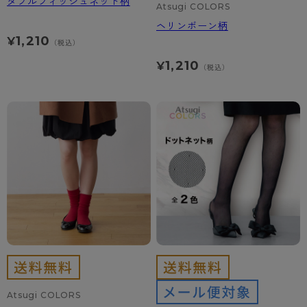
ダブルフィッシュネット柄
Atsugi COLORS
ヘリンボーン柄
1,210
¥
（税込）
1,210
¥
（税込）
Atsugi COLORS