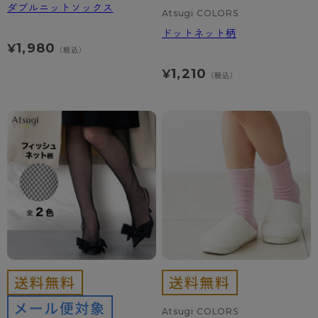
ダブルニットソックス
Atsugi COLORS
ドットネット柄
1,980
¥
（税込）
1,210
¥
（税込）
Atsugi COLORS