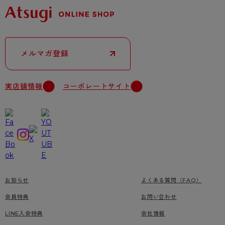
メルマガ登録
実店舗情報
コーポレートサイト
お知らせ
よくある質問（FAQ）
会員特典
お問い合わせ
LINE入会特典
会社情報