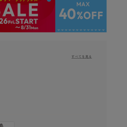
すべてを見る