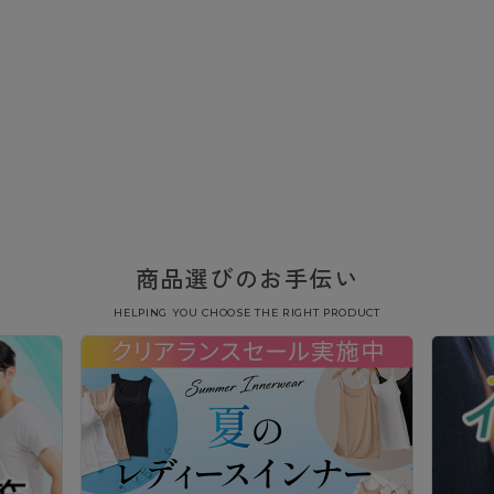
商品選びのお手伝い
HELPING YOU CHOOSE THE RIGHT PRODUCT