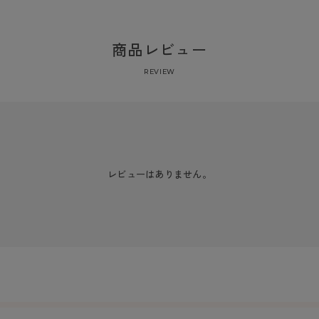
商品レビュー
REVIEW
レビューはありません。