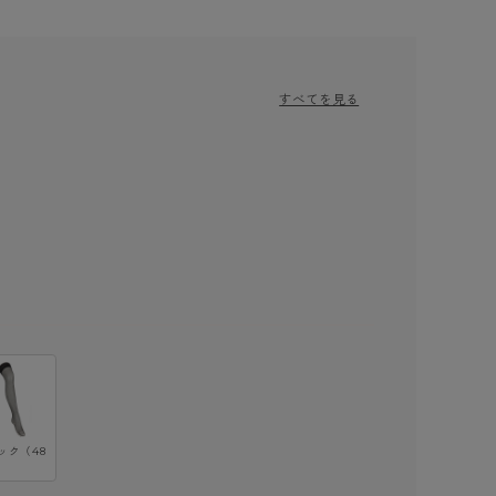
すべてを見る
ック（48