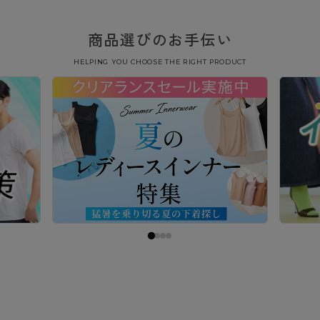
商品選びのお手伝い
HELPING YOU CHOOSE THE RIGHT PRODUCT