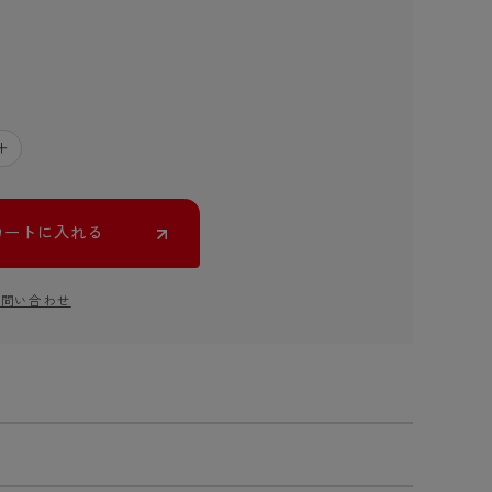
＋
カートに入れる
お問い合わせ