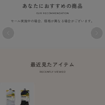
あなたにおすすめの商品
OUR RECOMMENDATION
セール実施中の場合、価格が異なる場合がございます。
最近見たアイテム
RECENTLY VIEWED