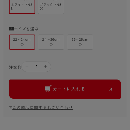
ホワイト（45
ブラック（48
1）
0）
サイズを選ぶ
22～24cm
24～26cm
26～28cm
○
○
○
－
＋
注文数
カートに入れる
この商品に関するお問い合わせ