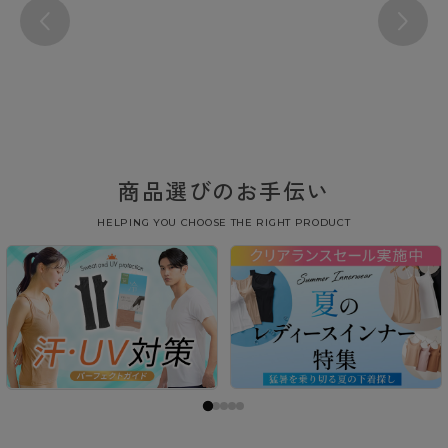
商品選びのお手伝い
HELPING YOU CHOOSE THE RIGHT PRODUCT