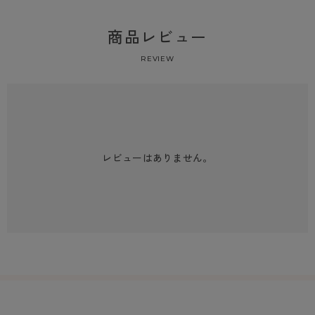
商品レビュー
REVIEW
レビューはありません。