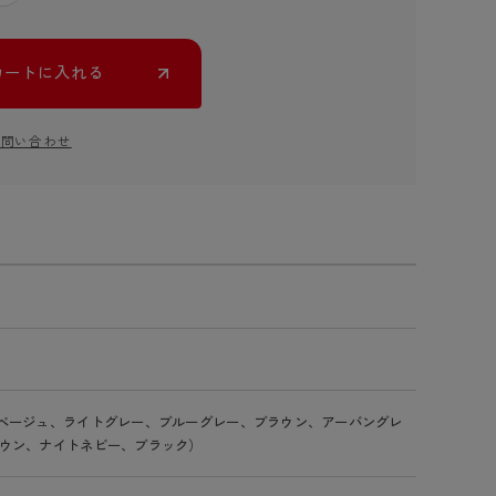
カートに入れる
お問い合わせ
ベージュ、ライトグレー、ブルーグレー、ブラウン、アーバングレ
ウン、ナイトネビー、ブラック）