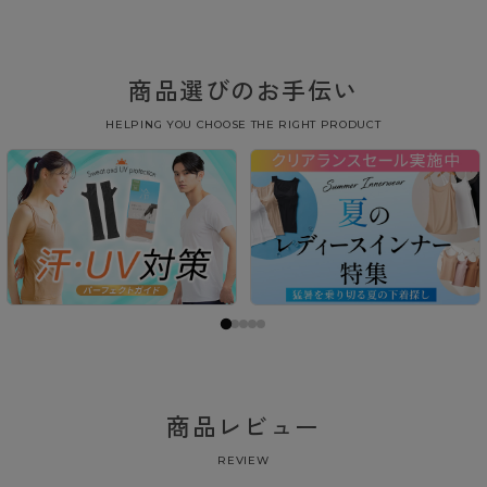
商品選びのお手伝い
HELPING YOU CHOOSE THE RIGHT PRODUCT
商品レビュー
REVIEW