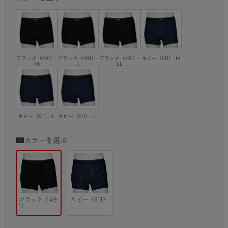
ブラック（491）-
ブラック（491）-
ブラック（491）-
ネビー（511）-M
M
L
LL
ネビー（511）-L
ネビー（511）-LL
カラーを選ぶ
ブラック（49
ネビー（511）
1）