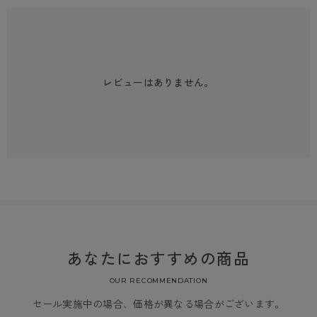
レビューはありません。
あなたにおすすめの商品
OUR RECOMMENDATION
セール実施中の場合、価格が異なる場合がございます。