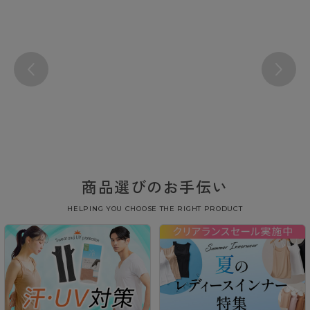
商品選びのお手伝い
HELPING YOU CHOOSE THE RIGHT PRODUCT