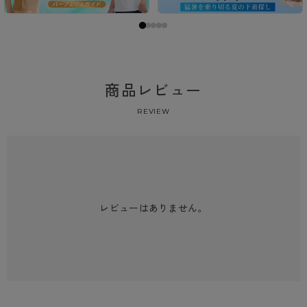
商品レビュー
REVIEW
レビューはありません。