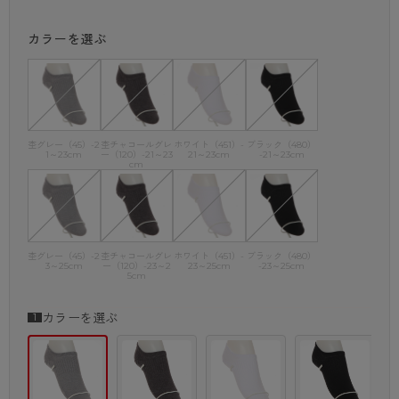
カラーを選ぶ
杢グレー（45）-2
杢チャコールグレ
ホワイト（451）-
ブラック（480）
1～23cm
ー（120）-21～23
21～23cm
-21～23cm
cm
杢グレー（45）-2
杢チャコールグレ
ホワイト（451）-
ブラック（480）
3～25cm
ー（120）-23～2
23～25cm
-23～25cm
5cm
カラーを選ぶ