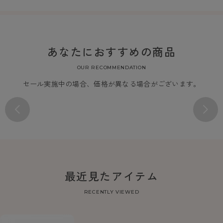
あなたにおすすめの商品
OUR RECOMMENDATION
セール実施中の場合、価格が異なる場合がございます。
最近見たアイテム
RECENTLY VIEWED