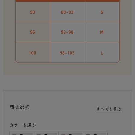
商品選択
すべてを見る
カラーを選ぶ