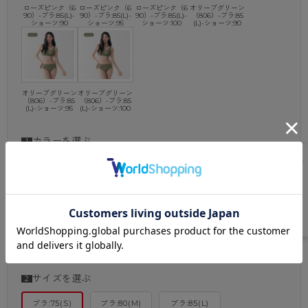
ローズピンク（6
ローズピンク（6
ローズピンク（6
オリーブグリーン
90）-ブラ:85(L)-
90）-ブラ:85(L)-
90）-ブラ:85(L)-
（806）-ブラ:85
ショーツ:90
ショーツ:95
ショーツ:100
(L)-ショーツ:90
オリーブグリーン
オリーブグリーン
（806）-ブラ:85
（806）-ブラ:85
(L)-ショーツ:95
(L)-ショーツ:100
カラーを選ぶ
ローズピンク
オリーブグリ
（690）
ーン（806）
サイズを選ぶ
ブラ:75(S)
ブラ:80(M)
ブラ:85(L)