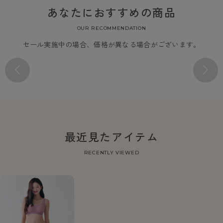
あなたにおすすめの商品
OUR RECOMMENDATION
セール実施中の場合、価格が異なる場合がございます。
最近見たアイテム
RECENTLY VIEWED