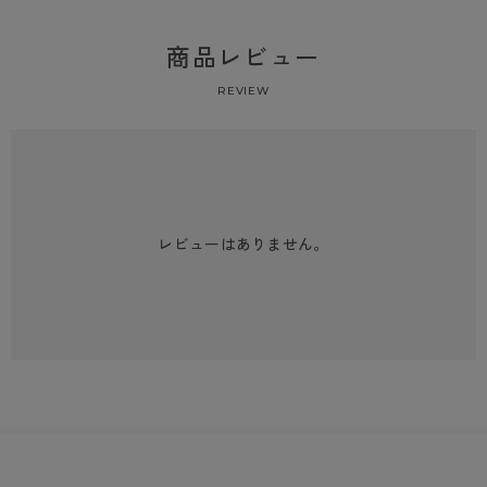
商品レビュー
REVIEW
レビューはありません。