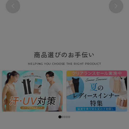
商品選びのお手伝い
HELPING YOU CHOOSE THE RIGHT PRODUCT