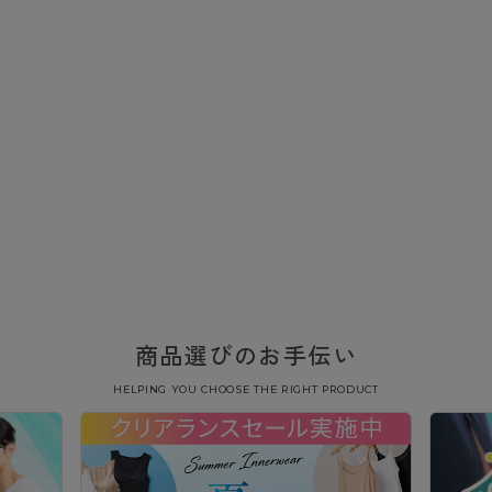
商品選びのお手伝い
HELPING YOU CHOOSE THE RIGHT PRODUCT